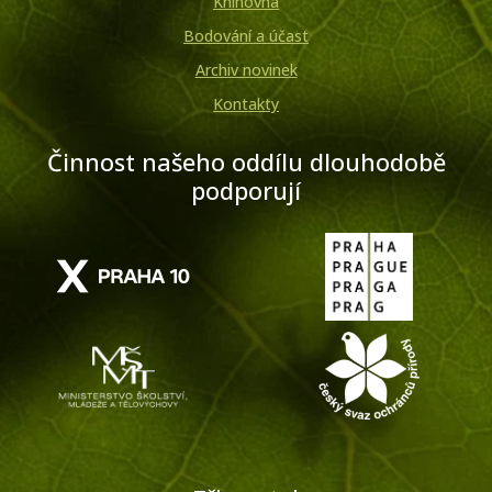
Knihovna
Bodování a účast
Archiv novinek
Kontakty
Činnost našeho oddílu dlouhodobě
podporují