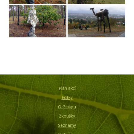
Plán akcí
Fotky
O Ginkgu
Zkoušky
Seznamy