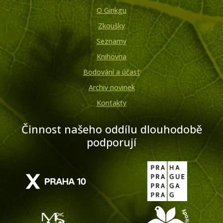
O Ginkgu
Zkoušky
Seznamy
Knihovna
Bodování a účast
Archiv novinek
Kontakty
Činnost našeho oddílu dlouhodobě
podporují