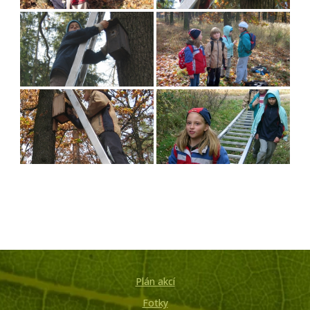
Plán akcí
Fotky