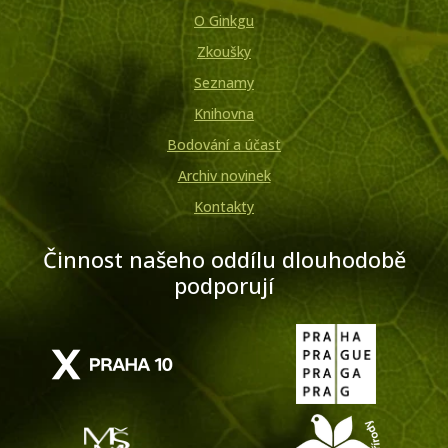
O Ginkgu
Zkoušky
Seznamy
Knihovna
Bodování a účast
Archiv novinek
Kontakty
Činnost našeho oddílu dlouhodobě
podporují